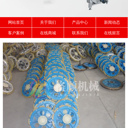
网站首页
关于我们
产品中心
新闻动态
客户案例
在线商城
联系我们
在线留言